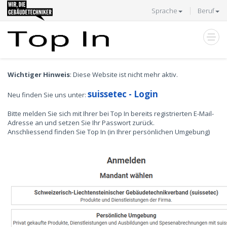
Sprache
Beruf
Wichtiger Hinweis
: Diese Website ist nicht mehr aktiv.
suissetec - Login
Neu finden Sie uns unter:
Bitte melden Sie sich mit Ihrer bei Top In bereits registrierten E-Mail-
Adresse an und setzen Sie Ihr Passwort zurück.
Anschliessend finden Sie Top In (in Ihrer persönlichen Umgebung)