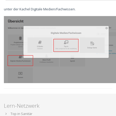
unter der Kachel Digitale Medien/Fachwissen.
Lern-Netzwerk
Top in Sanitär